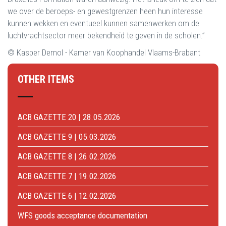
we over de beroeps- en gewestgrenzen heen hun interesse
kunnen wekken en eventueel kunnen samenwerken om de
luchtvrachtsector meer bekendheid te geven in de scholen.”
© Kasper Demol - Kamer van Koophandel Vlaams-Brabant
OTHER ITEMS
ACB GAZETTE 20 | 28.05.2026
ACB GAZETTE 9 | 05.03.2026
ACB GAZETTE 8 | 26.02.2026
ACB GAZETTE 7 | 19.02.2026
ACB GAZETTE 6 | 12.02.2026
WFS goods acceptance documentation