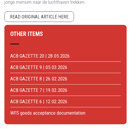
jonge mensen naar de luchthaven trekken.
READ ORIGINAL ARTICLE HERE
OTHER ITEMS
ACB GAZETTE 20 | 28.05.2026
ACB GAZETTE 9 | 05.03.2026
ACB GAZETTE 8 | 26.02.2026
ACB GAZETTE 7 | 19.02.2026
ACB GAZETTE 6 | 12.02.2026
WFS goods acceptance documentation